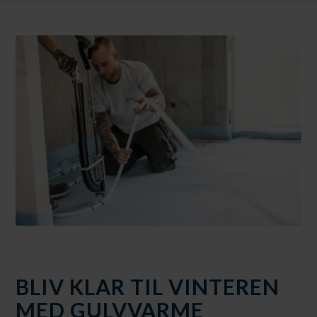
BLIV KLAR TIL VINTEREN
MED GULVVARME