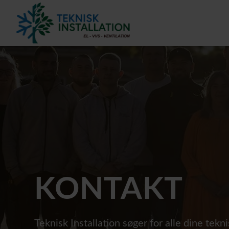
KONTAKT
Teknisk Installation søger for alle dine tek