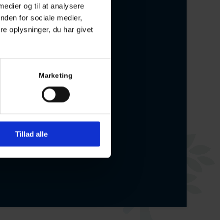
 medier og til at analysere
nden for sociale medier,
e oplysninger, du har givet
Marketing
Tillad alle