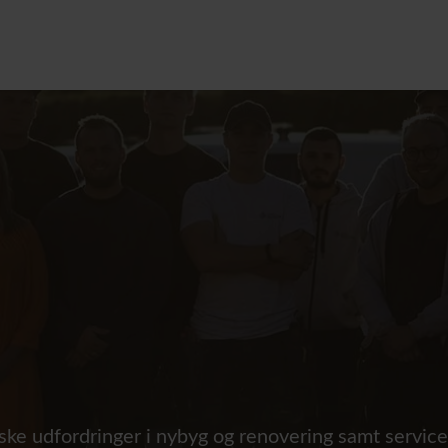
niske udfordringer i nybyg og renovering samt service