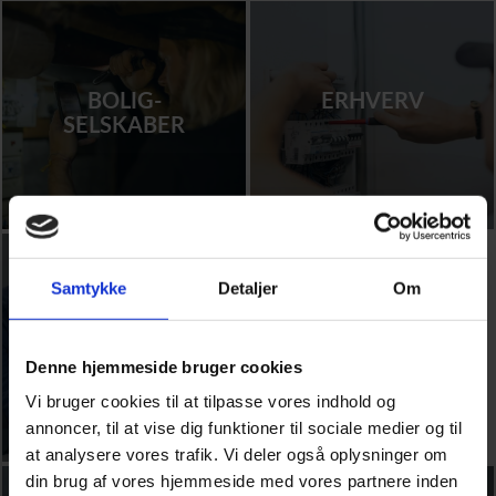
BOLIG­
ERHVERV
SELSKABER
Samtykke
Detaljer
Om
OFFENTLIG
Denne hjemmeside bruger cookies
Vi bruger cookies til at tilpasse vores indhold og
annoncer, til at vise dig funktioner til sociale medier og til
at analysere vores trafik. Vi deler også oplysninger om
din brug af vores hjemmeside med vores partnere inden