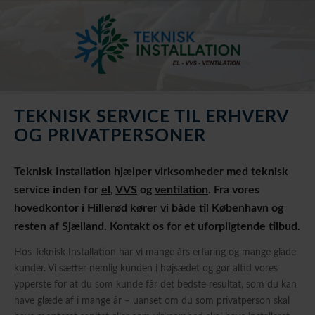
TEKNISK SERVICE TIL ERHVERV
OG PRIVATPERSONER
Teknisk Installation hjælper virksomheder med teknisk
service inden for
el
,
VVS
og
ventilation
. Fra vores
hovedkontor i Hillerød kører vi både til København og
resten af Sjælland. Kontakt os for et uforpligtende tilbud.
Hos Teknisk Installation har vi mange års erfaring og mange glade
kunder. Vi sætter nemlig kunden i højsædet og gør altid vores
ypperste for at du som kunde får det bedste resultat, som du kan
have glæde af i mange år – uanset om du som privatperson skal