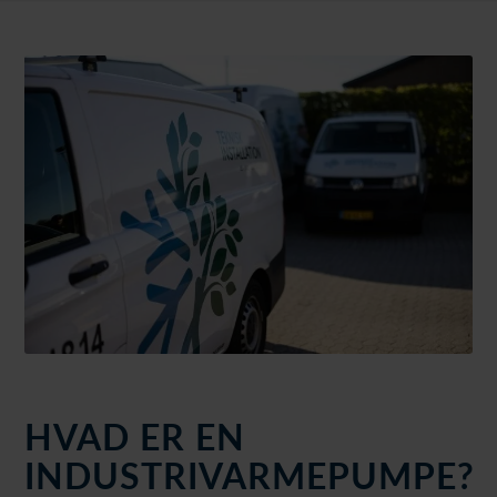
HVAD ER EN
INDUSTRIVARMEPUMPE?