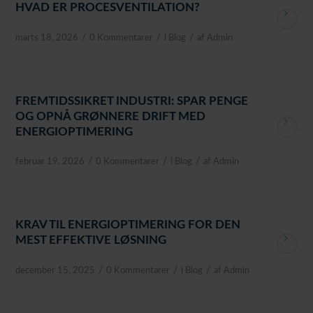
HVAD ER PROCESVENTILATION?
/
/
/
marts 18, 2026
0 Kommentarer
i
Blog
af
Admin
FREMTIDSSIKRET INDUSTRI: SPAR PENGE
OG OPNÅ GRØNNERE DRIFT MED
ENERGIOPTIMERING
/
/
/
februar 19, 2026
0 Kommentarer
i
Blog
af
Admin
KRAV TIL ENERGIOPTIMERING FOR DEN
MEST EFFEKTIVE LØSNING
/
/
/
december 15, 2025
0 Kommentarer
i
Blog
af
Admin